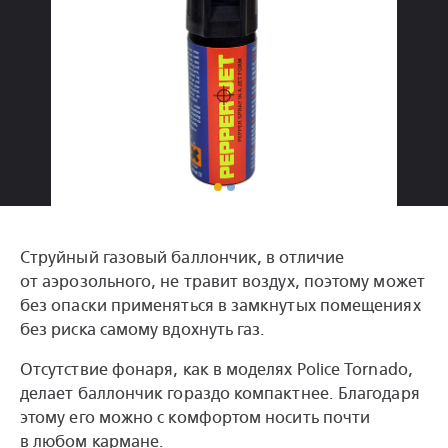
Струйный газовый баллончик, в отличие
от аэрозольного, не травит воздух, поэтому может
без опаски применяться в замкнутых помещениях
без риска самому вдохнуть газ.
Отсутствие фонаря, как в моделях Police Tornado,
делает баллончик гораздо компактнее. Благодаря
этому его можно с комфортом носить почти
в любом кармане.