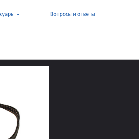
ссуары
Вопросы и ответы